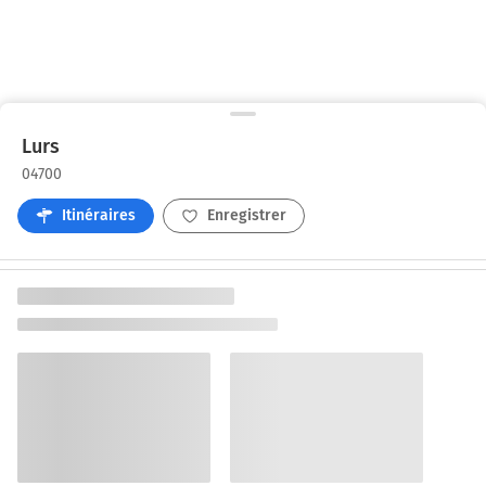
Lurs
04700
Itinéraires
Enregistrer