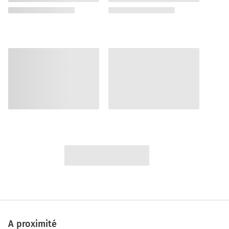
A proximité