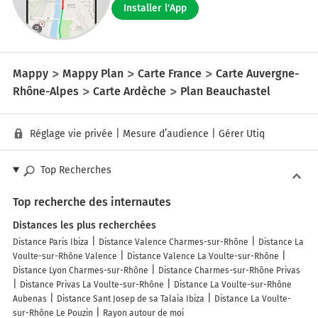
Installer l'App
Mappy
Mappy Plan
Carte France
Carte Auvergne-
Rhône-Alpes
Carte Ardèche
Plan Beauchastel
Réglage vie privée
|
Mesure d’audience
|
Gérer Utiq
Top Recherches
Top recherche des internautes
Distances les plus recherchées
Distance Paris Ibiza
Distance Valence Charmes-sur-Rhône
Distance La
Voulte-sur-Rhône Valence
Distance Valence La Voulte-sur-Rhône
Distance Lyon Charmes-sur-Rhône
Distance Charmes-sur-Rhône Privas
Distance Privas La Voulte-sur-Rhône
Distance La Voulte-sur-Rhône
Aubenas
Distance Sant Josep de sa Talaia Ibiza
Distance La Voulte-
sur-Rhône Le Pouzin
Rayon autour de moi