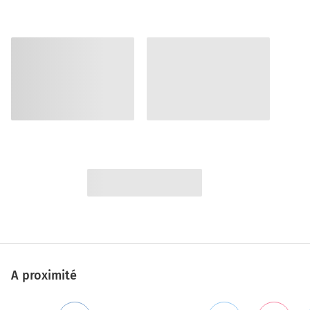
A proximité