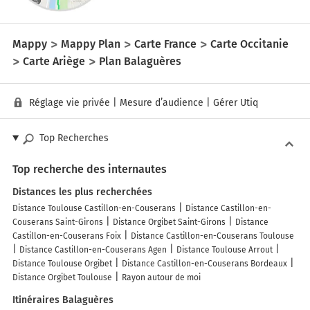
Mappy
Mappy Plan
Carte France
Carte Occitanie
Carte Ariège
Plan Balaguères
Réglage vie privée
|
Mesure d’audience
|
Gérer Utiq
Top Recherches
Top recherche des internautes
Distances les plus recherchées
Distance Toulouse Castillon-en-Couserans
Distance Castillon-en-
Couserans Saint-Girons
Distance Orgibet Saint-Girons
Distance
Castillon-en-Couserans Foix
Distance Castillon-en-Couserans Toulouse
Distance Castillon-en-Couserans Agen
Distance Toulouse Arrout
Distance Toulouse Orgibet
Distance Castillon-en-Couserans Bordeaux
Distance Orgibet Toulouse
Rayon autour de moi
Itinéraires Balaguères