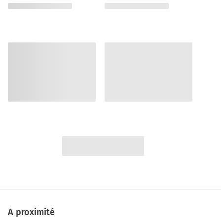
A proximité