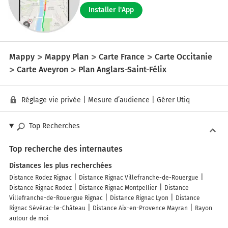
Installer l'App
Mappy
Mappy Plan
Carte France
Carte Occitanie
Carte Aveyron
Plan Anglars-Saint-Félix
Réglage vie privée
|
Mesure d’audience
|
Gérer Utiq
Top Recherches
Top recherche des internautes
Distances les plus recherchées
Distance Rodez Rignac
Distance Rignac Villefranche-de-Rouergue
Distance Rignac Rodez
Distance Rignac Montpellier
Distance
Villefranche-de-Rouergue Rignac
Distance Rignac Lyon
Distance
Rignac Sévérac-le-Château
Distance Aix-en-Provence Mayran
Rayon
autour de moi