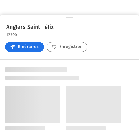
Anglars-Saint-Félix
12390
Itinéraires
Enregistrer