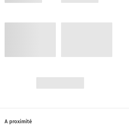
A proximité