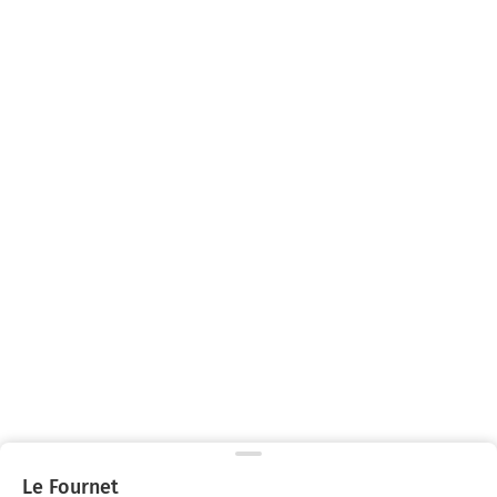
Le Fournet