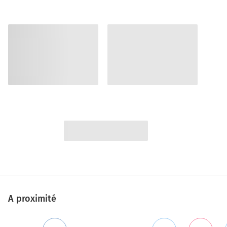
A proximité