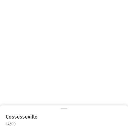
Cossesseville
14690