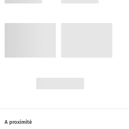
A proximité