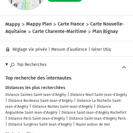
Mappy
Mappy Plan
Carte France
Carte Nouvelle-
Aquitaine
Carte Charente-Maritime
Plan Bignay
Réglage vie privée
|
Mesure d’audience
|
Gérer Utiq
Top Recherches
Top recherche des internautes
Distances les plus recherchées
Distance Saintes Saint-Jean-d'Angély
Distance Niort Saint-Jean-d'Angély
Distance Bordeaux Saint-Jean-d'Angély
Distance La Rochelle Saint-
Jean-d'Angély
Distance Nantes Saint-Jean-d'Angély
Distance
Angoulême Saint-Jean-d'Angély
Distance Saint-Jean-d'Angély Rochefort
Distance Paris Saint-Jean-d'Angély
Distance Saint-Jean-d'Angély Paris
Distance Surgères Saint-Jean-d'Angély
Rayon autour de moi