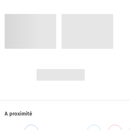
A proximité