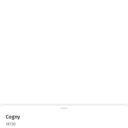
Cogny
18130