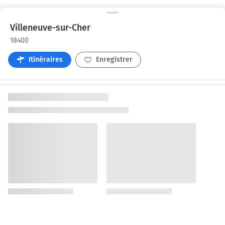
Villeneuve-sur-Cher
18400
Itinéraires
Enregistrer