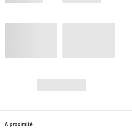
A proximité