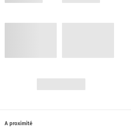
A proximité