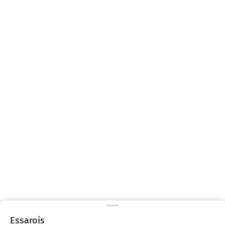
Essarois