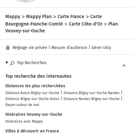
Mappy
Mappy Plan
Carte France
Carte
Bourgogne-Franche-Comté
Carte Côte-d'Or
Plan
Veuvey-sur-Ouche
Réglage vie privée
|
Mesure d’audience
|
Gérer Utiq
Top Recherches
Top recherche des internautes
Distances les plus recherchées
Distance Autun Bligny-sur-Ouche
Distance Bligny-sur-Ouche Nantes
Distance Bligny-sur-Ouche Autun
Distance Nantes Bligny-sur-Ouche
Rayon autour de moi
Itinéraires Veuvey-sur-Ouche
Itinéraires avec Mappy
Villes à découvrir en France