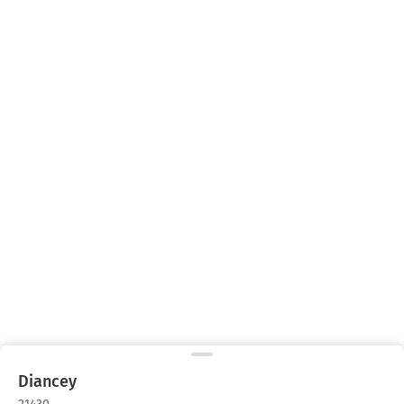
Diancey