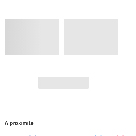
A proximité