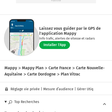
Laissez vous guider par le GPS de
l'application Mappy
Info trafic, alertes de vitesse et radars
Installer l'App
Mappy
Mappy Plan
Carte France
Carte Nouvelle-
Aquitaine
Carte Dordogne
Plan Vitrac
Réglage vie privée
|
Mesure d’audience
|
Gérer Utiq
Top Recherches