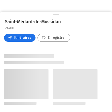
Saint-Médard-de-Mussidan
24400
Itinéraires
Enregistrer