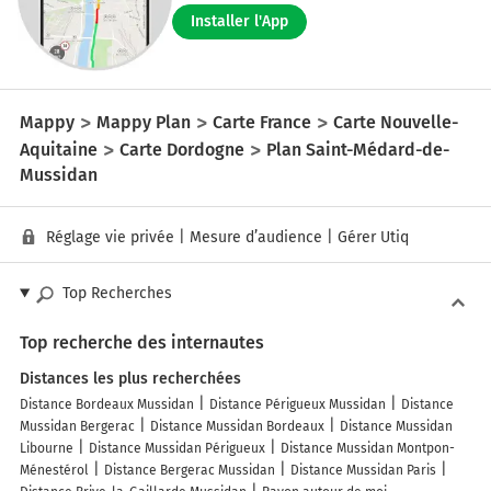
Installer l'App
Mappy
Mappy Plan
Carte France
Carte Nouvelle-
Aquitaine
Carte Dordogne
Plan Saint-Médard-de-
Mussidan
Réglage vie privée
|
Mesure d’audience
|
Gérer Utiq
Top Recherches
Top recherche des internautes
Distances les plus recherchées
Distance Bordeaux Mussidan
Distance Périgueux Mussidan
Distance
Mussidan Bergerac
Distance Mussidan Bordeaux
Distance Mussidan
Libourne
Distance Mussidan Périgueux
Distance Mussidan Montpon-
Ménestérol
Distance Bergerac Mussidan
Distance Mussidan Paris