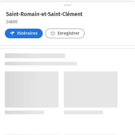
Saint-Romain-et-Saint-Clément
24800
Itinéraires
Enregistrer