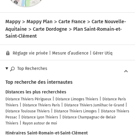
Mappy
Mappy Plan
Carte France
Carte Nouvelle-
Aquitaine
Carte Dordogne
Plan Saint-Romain-et-
Saint-Clément
Réglage vie privée
|
Mesure d’audience
|
Gérer Utiq
Top Recherches
Top recherche des internautes
Distances les plus recherchées
Distance Thiviers Périgueux
Distance Limoges Thiviers
Distance Paris
Thiviers
Distance Thiviers Paris
Distance Thiviers Jumilhac-le-Grand
Distance Toulouse Thiviers
Distance Thiviers Limoges
Distance Thiviers
Pessac
Distance Lyon Thiviers
Distance Champagnac-de-Belair
Thiviers
Rayon autour de moi
Itinéraires Saint-Romain-et-Saint-Clément