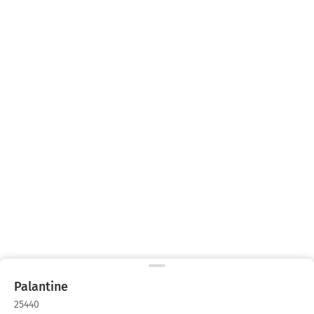
Palantine
25440