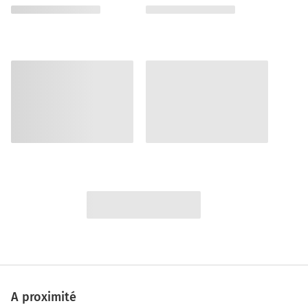
A proximité