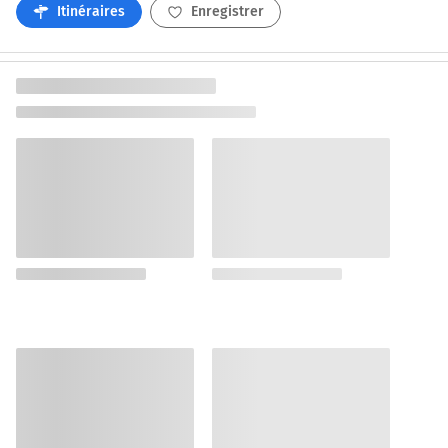
Itinéraires
Enregistrer