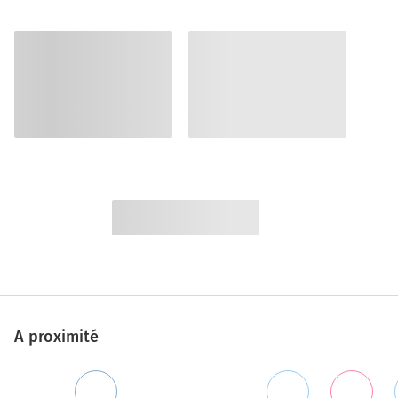
A proximité