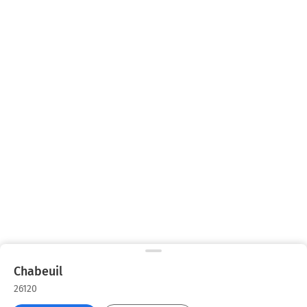
Chabeuil
26120