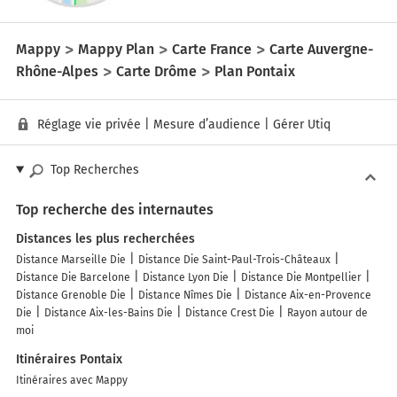
Mappy
Mappy Plan
Carte France
Carte Auvergne-
Rhône-Alpes
Carte Drôme
Plan Pontaix
Réglage vie privée
|
Mesure d’audience
|
Gérer Utiq
Top Recherches
Top recherche des internautes
Distances les plus recherchées
Distance Marseille Die
Distance Die Saint-Paul-Trois-Châteaux
Distance Die Barcelone
Distance Lyon Die
Distance Die Montpellier
Distance Grenoble Die
Distance Nîmes Die
Distance Aix-en-Provence
Die
Distance Aix-les-Bains Die
Distance Crest Die
Rayon autour de
moi
Itinéraires Pontaix
Itinéraires avec Mappy