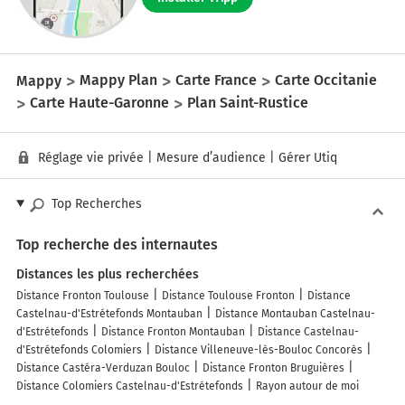
Mappy
Mappy Plan
Carte France
Carte Occitanie
Carte Haute-Garonne
Plan Saint-Rustice
Réglage vie privée
|
Mesure d’audience
|
Gérer Utiq
Top Recherches
Top recherche des internautes
Distances les plus recherchées
Distance Fronton Toulouse
Distance Toulouse Fronton
Distance
Castelnau-d'Estrétefonds Montauban
Distance Montauban Castelnau-
d'Estrétefonds
Distance Fronton Montauban
Distance Castelnau-
d'Estrétefonds Colomiers
Distance Villeneuve-lès-Bouloc Concorès
Distance Castéra-Verduzan Bouloc
Distance Fronton Bruguières
Distance Colomiers Castelnau-d'Estrétefonds
Rayon autour de moi