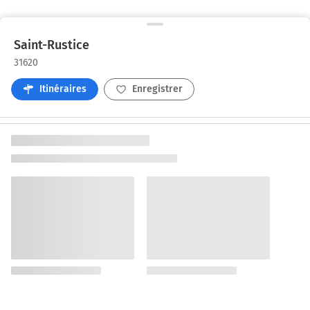
Saint-Rustice
31620
Itinéraires
Enregistrer