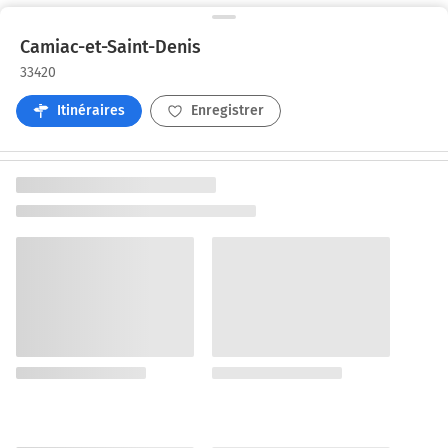
Camiac-et-Saint-Denis
33420
Itinéraires
Enregistrer