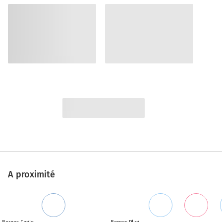
A proximité