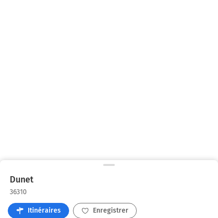
Dunet
36310
Itinéraires
Enregistrer