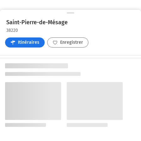
Saint-Pierre-de-Mésage
38220
Itinéraires
Enregistrer