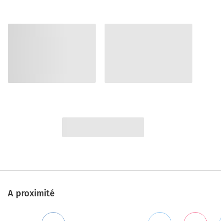
A proximité