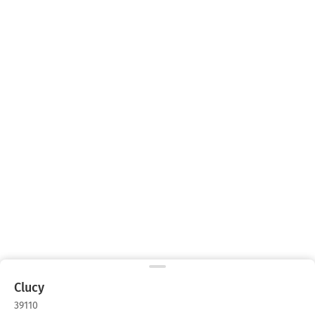
Clucy
39110