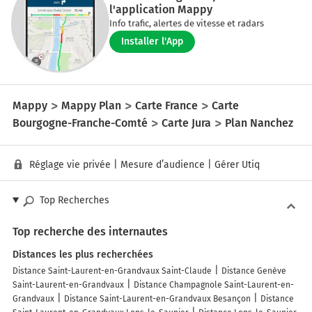
l'application Mappy
Info trafic, alertes de vitesse et radars
Installer l'App
Mappy
Mappy Plan
Carte France
Carte
Bourgogne-Franche-Comté
Carte Jura
Plan Nanchez
Réglage vie privée
|
Mesure d’audience
|
Gérer Utiq
Top Recherches
Top recherche des internautes
Distances les plus recherchées
Distance Saint-Laurent-en-Grandvaux Saint-Claude
Distance Genève
Saint-Laurent-en-Grandvaux
Distance Champagnole Saint-Laurent-en-
Grandvaux
Distance Saint-Laurent-en-Grandvaux Besançon
Distance