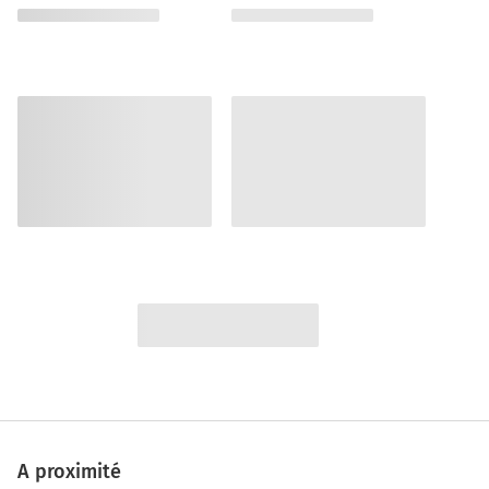
A proximité