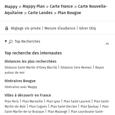
Mappy
Mappy Plan
Carte France
Carte Nouvelle-
Aquitaine
Carte Landes
Plan Bougue
Réglage vie privée
|
Mesure d’audience
|
Gérer Utiq
Top Recherches
Top recherche des internautes
Distances les plus recherchées
Distance Saint-Martin-d'Oney Biarritz
Distance Cère Rennes
Rayon
autour de moi
Itinéraires Bougue
Itinéraires avec Mappy
Villes à découvrir en France
Plan Paris
Plan Marseille
Plan Lyon
Plan Saint-Laurent
Plan Saint-
Martin-du-Bois
Plan Cuguen
Plan Saint-Derrien
Plan Épuisay
Plan
Saint-Martin-de-la-Brasque
Plan Mazangé
Plan Lourdoueix-Saint-