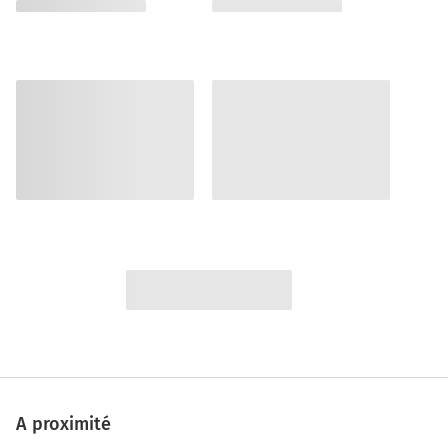
A proximité