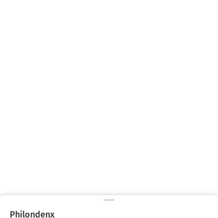
Philondenx