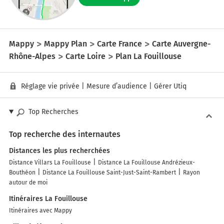
Mappy
Mappy Plan
Carte France
Carte Auvergne-
Rhône-Alpes
Carte Loire
Plan La Fouillouse
Réglage vie privée
|
Mesure d’audience
|
Gérer Utiq
Top Recherches
Top recherche des internautes
Distances les plus recherchées
Distance Villars La Fouillouse
Distance La Fouillouse Andrézieux-
Bouthéon
Distance La Fouillouse Saint-Just-Saint-Rambert
Rayon
autour de moi
Itinéraires La Fouillouse
Itinéraires avec Mappy