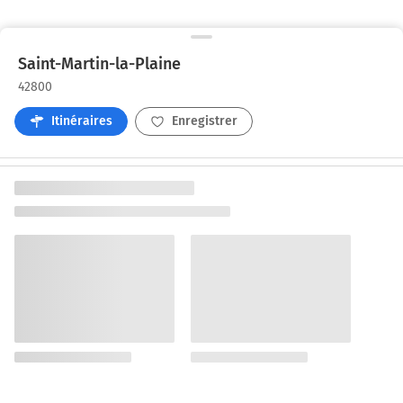
Saint-Martin-la-Plaine
42800
Itinéraires
Enregistrer