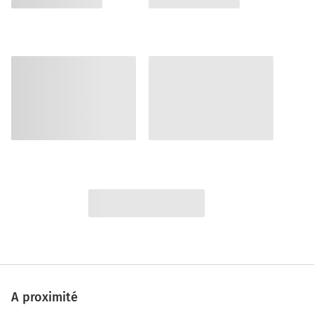
A proximité