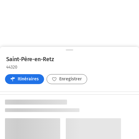
Saint-Père-en-Retz
44320
Itinéraires
Enregistrer