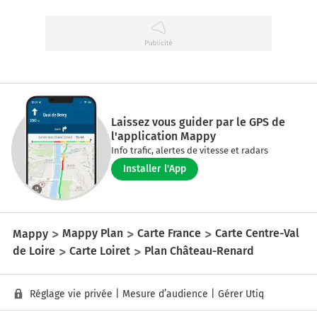
Laissez vous guider par le GPS de
l'application Mappy
Info trafic, alertes de vitesse et radars
Installer l'App
Mappy
Mappy Plan
Carte France
Carte Centre-Val
de Loire
Carte Loiret
Plan Château-Renard
Réglage vie privée
|
Mesure d’audience
|
Gérer Utiq