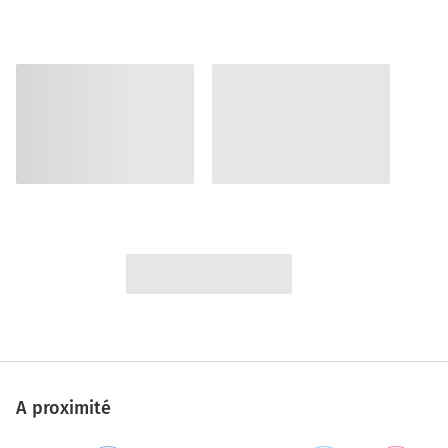
A proximité