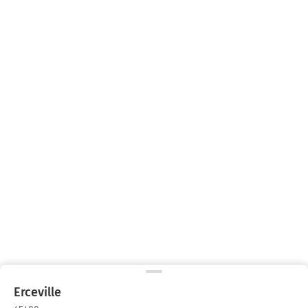
Erceville