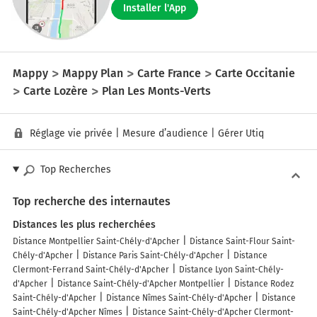
Installer l'App
Mappy
Mappy Plan
Carte France
Carte Occitanie
Carte Lozère
Plan Les Monts-Verts
Réglage vie privée
|
Mesure d’audience
|
Gérer Utiq
Top Recherches
Top recherche des internautes
Distances les plus recherchées
Distance Montpellier Saint-Chély-d'Apcher
Distance Saint-Flour Saint-
Chély-d'Apcher
Distance Paris Saint-Chély-d'Apcher
Distance
Clermont-Ferrand Saint-Chély-d'Apcher
Distance Lyon Saint-Chély-
d'Apcher
Distance Saint-Chély-d'Apcher Montpellier
Distance Rodez
Saint-Chély-d'Apcher
Distance Nîmes Saint-Chély-d'Apcher
Distance
Saint-Chély-d'Apcher Nîmes
Distance Saint-Chély-d'Apcher Clermont-