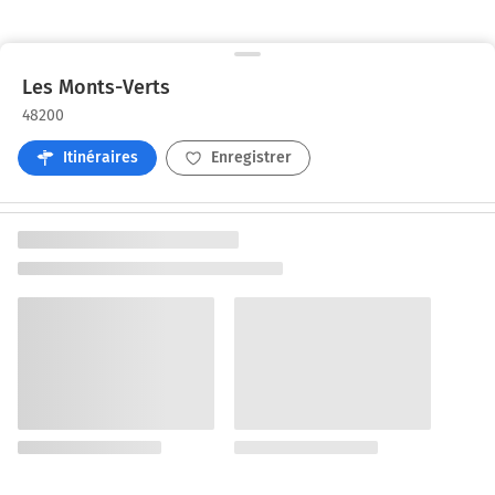
Les Monts-Verts
48200
Itinéraires
Enregistrer