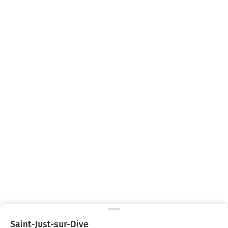
Saint-Just-sur-Dive