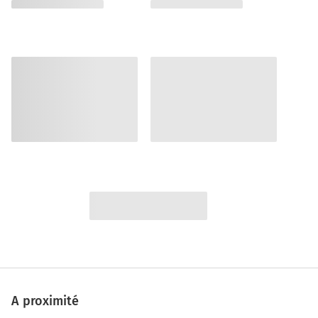
A proximité