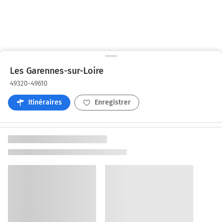
Les Garennes-sur-Loire
49320-49610
Itinéraires
Enregistrer