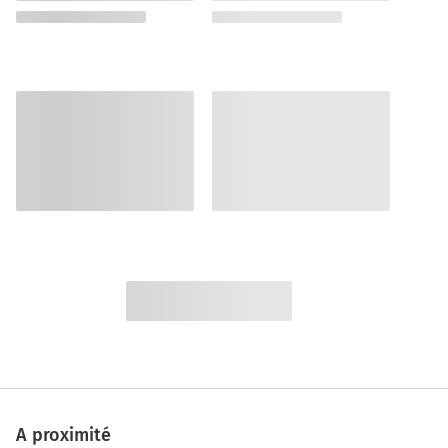
A proximité