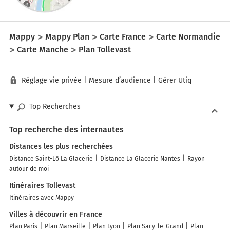
Mappy
Mappy Plan
Carte France
Carte Normandie
Carte Manche
Plan Tollevast
Réglage vie privée
|
Mesure d’audience
|
Gérer Utiq
Top Recherches
Top recherche des internautes
Distances les plus recherchées
Distance Saint-Lô La Glacerie
Distance La Glacerie Nantes
Rayon
autour de moi
Itinéraires Tollevast
Itinéraires avec Mappy
Villes à découvrir en France
Plan Paris
Plan Marseille
Plan Lyon
Plan Sacy-le-Grand
Plan