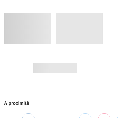
A proximité