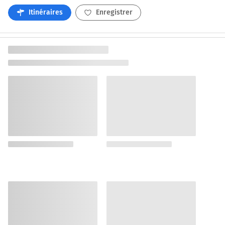
Itinéraires
Enregistrer