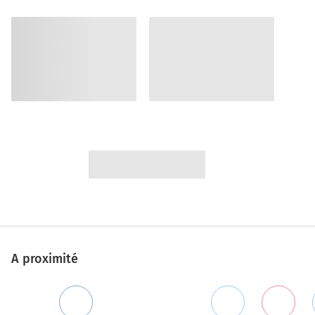
A proximité