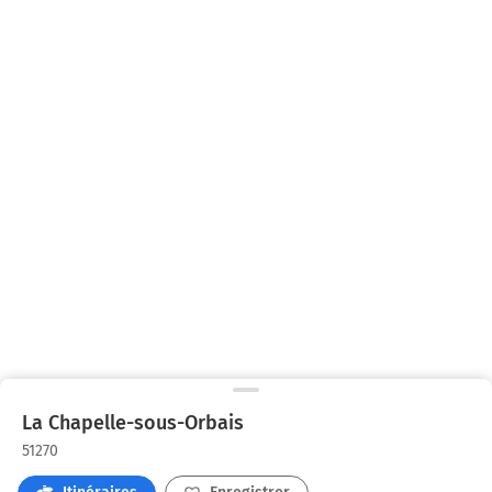
La Chapelle-sous-Orbais
51270