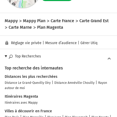
Mappy
Mappy Plan
Carte France
Carte Grand Est
Carte Marne
Plan Magenta
Réglage vie privée
|
Mesure d’audience
|
Gérer Utiq
Top Recherches
Top recherche des internautes
Distances les plus recherchées
Distance Le Grand-Quevilly Oiry
Distance Amnéville Chouilly
Rayon
autour de moi
Itinéraires Magenta
Itinéraires avec Mappy
Villes à découvrir en France