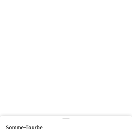
Somme-Tourbe