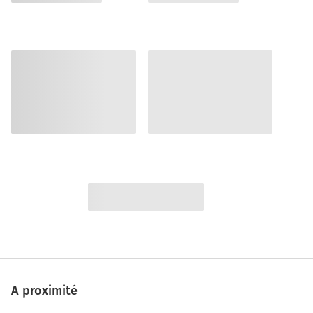
A proximité