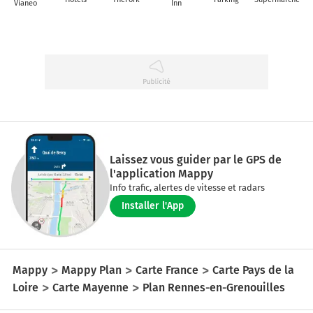
Vianeo
Inn
Laissez vous guider par le GPS de
l'application Mappy
Info trafic, alertes de vitesse et radars
Installer l'App
Mappy
Mappy Plan
Carte France
Carte Pays de la
Loire
Carte Mayenne
Plan Rennes-en-Grenouilles