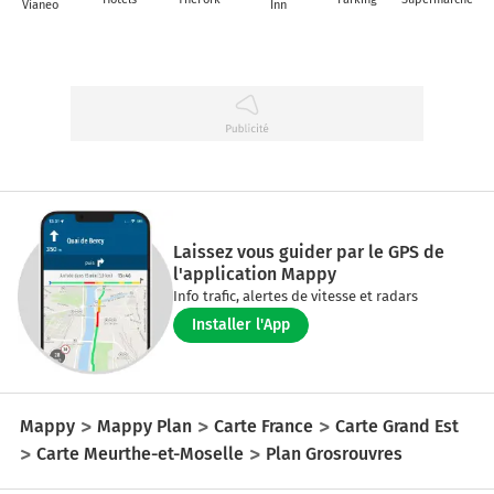
Vianeo
Inn
Laissez vous guider par le GPS de
l'application Mappy
Info trafic, alertes de vitesse et radars
Installer l'App
Mappy
Mappy Plan
Carte France
Carte Grand Est
Carte Meurthe-et-Moselle
Plan Grosrouvres