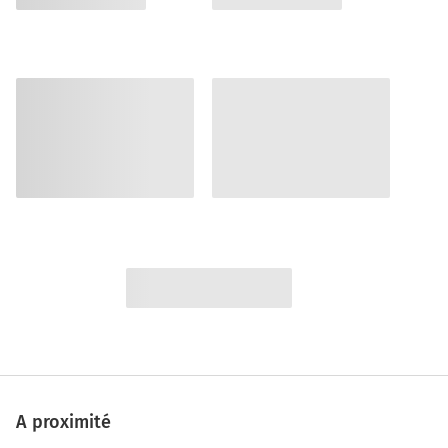
A proximité